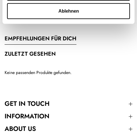
PRODUKTDETAILS
Ablehnen
EMPFEHLUNGEN FÜR DICH
ZULETZT GESEHEN
Keine passenden Produkte gefunden.
GET IN TOUCH
INFORMATION
ABOUT US